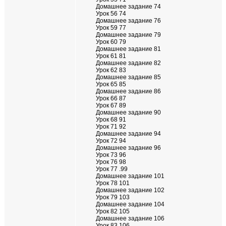
Домашнее задание 74
Урок 56 74
Домашнее задание 76
Урок 59 77
Домашнее задание 79
Урок 60 79
Домашнее задание 81
Урок 61 81
Домашнее задание 82
Урок 62 83
Домашнее задание 85
Урок 65 85
Домашнее задание 86
Урок 66 87
Урок 67 89
Домашнее задание 90
Урок 68 91
Урок 71 92
Домашнее задание 94
Урок 72 94
Домашнее задание 96
Урок 73 96
Урок 76 98
Урок 77 .99
Домашнее задание 101
Урок 78 101
Домашнее задание 102
Урок 79 103
Домашнее задание 104
Урок 82 105
Домашнее задание 106
Урок 83 106