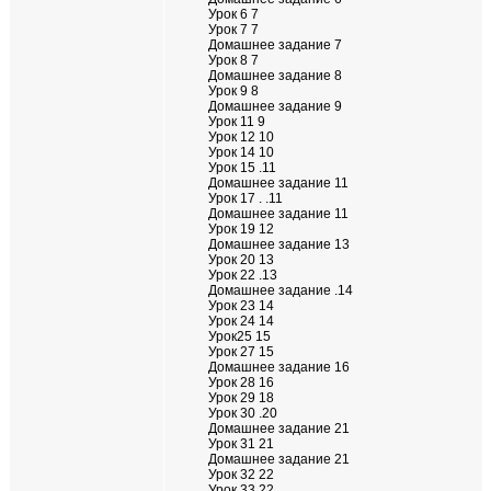
Урок 6 7
Урок 7 7
Домашнее задание 7
Урок 8 7
Домашнее задание 8
Урок 9 8
Домашнее задание 9
Урок 11 9
Урок 12 10
Урок 14 10
Урок 15 .11
Домашнее задание 11
Урок 17 . .11
Домашнее задание 11
Урок 19 12
Домашнее задание 13
Урок 20 13
Урок 22 .13
Домашнее задание .14
Урок 23 14
Урок 24 14
Урок25 15
Урок 27 15
Домашнее задание 16
Урок 28 16
Урок 29 18
Урок 30 .20
Домашнее задание 21
Урок 31 21
Домашнее задание 21
Урок 32 22
Урок 33 22