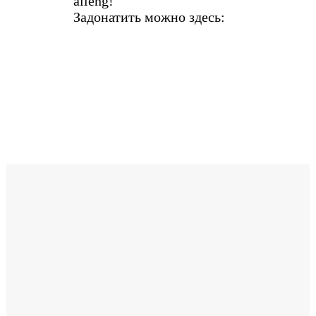
alleng!
Задонатить можно здесь: