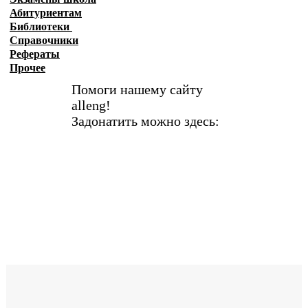
Абитуриентам
Библиотеки
Справочники
Рефераты
Прочее
Помоги нашему сайту
alleng!
Задонатить можно здесь: