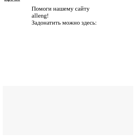
Помоги нашему сайту
alleng!
Задонатить можно здесь: