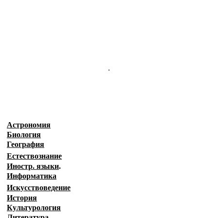
.
Астрономия
Биология
География
Естествознание
Иностр. языки
.
Информатика
Искусствоведение
История
Культурология
Литература