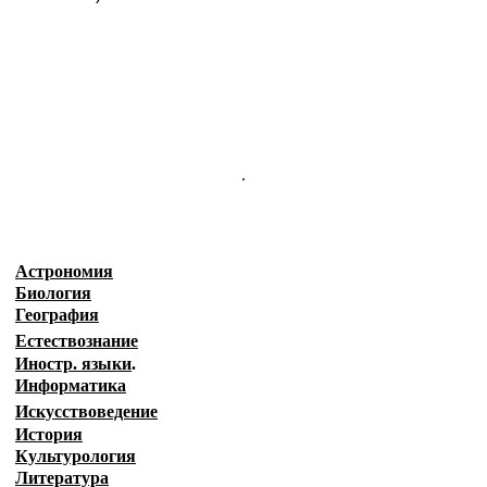
.
Астрономия
Биология
География
Естествознание
Иностр. языки
.
Информатика
Искусствоведение
История
Культурология
Литература