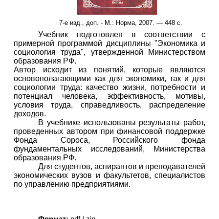
7-е изд., доп. - М.: Норма, 2007. — 448 с.
Учебник подготовлен в соответствии с
примерной программой дисциплины "Экономика и
социология труда", утвержденной Министерством
образования РФ.
Автор исходит из понятий, которые являются
основополагающими как для экономики, так и для
социологии труда: качество жизни, потребности и
потенциал человека, эффективность, мотивы,
условия труда, справедливость, распределение
доходов.
В учебнике использованы результаты работ,
проведенных автором при финансовой поддержке
Фонда Сороса, Российского фонда
фундаментальных исследований, Министерства
образования РФ.
Для студентов, аспирантов и преподавателей
экономических вузов и факультетов, специалистов
по управлению предприятиями.