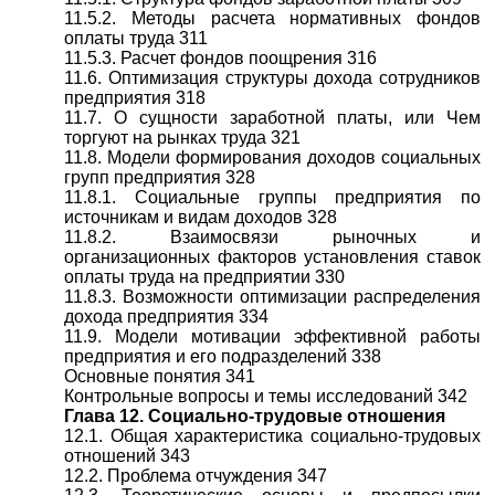
11.5.2. Методы расчета нормативных фондов
оплаты труда 311
11.5.3. Расчет фондов поощрения 316
11.6. Оптимизация структуры дохода сотрудников
предприятия 318
11.7. О сущности заработной платы, или Чем
торгуют на рынках труда 321
11.8. Модели формирования доходов социальных
групп предприятия 328
11.8.1. Социальные группы предприятия по
источникам и видам доходов 328
11.8.2. Взаимосвязи рыночных и
организационных факторов установления ставок
оплаты труда на предприятии 330
11.8.3. Возможности оптимизации распределения
дохода предприятия 334
11.9. Модели мотивации эффективной работы
предприятия и его подразделений 338
Основные понятия 341
Контрольные вопросы и темы исследований 342
Глава 12. Социально-трудовые отношения
12.1. Общая характеристика социально-трудовых
отношений 343
12.2. Проблема отчуждения 347