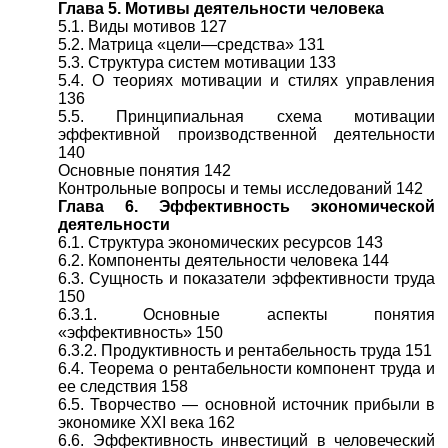
Глава 5. Мотивы деятельности человека
5.1. Виды мотивов 127
5.2. Матрица «цели—средства» 131
5.3. Структура систем мотивации 133
5.4. О теориях мотивации и стилях управления
136
5.5. Принципиальная схема мотивации
эффективной производственной деятельности
140
Основные понятия 142
Контрольные вопросы и темы исследований 142
Глава 6. Эффективность экономической
деятельности
6.1. Структура экономических ресурсов 143
6.2. Компоненты деятельности человека 144
6.3. Сущность и показатели эффективности труда
150
6.3.1. Основные аспекты понятия
«эффективность» 150
6.3.2. Продуктивность и рентабельность труда 151
6.4. Теорема о рентабельности компонент труда и
ее следствия 158
6.5. Творчество — основной источник прибыли в
экономике XXI века 162
6.6. Эффективность инвестиций в человеческий