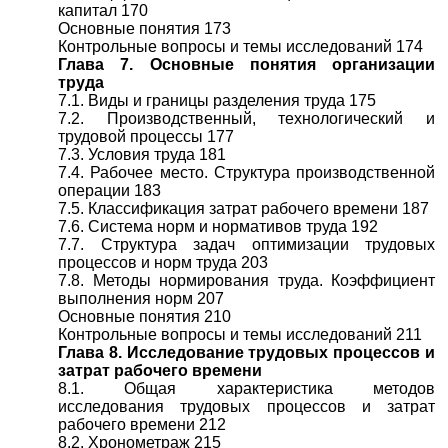
капитал 170
Основные понятия 173
Контрольные вопросы и темы исследований 174
Глава 7. Основные понятия организации
труда
7.1. Виды и границы разделения труда 175
7.2. Производственный, технологический и
трудовой процессы 177
7.3. Условия труда 181
7.4. Рабочее место. Структура производственной
операции 183
7.5. Классификация затрат рабочего времени 187
7.6. Система норм и нормативов труда 192
7.7. Структура задач оптимизации трудовых
процессов и норм труда 203
7.8. Методы нормирования труда. Коэффициент
выполнения норм 207
Основные понятия 210
Контрольные вопросы и темы исследований 211
Глава 8. Исследование трудовых процессов и
затрат рабочего времени
8.1. Общая характеристика методов
исследования трудовых процессов и затрат
рабочего времени 212
8.2. Хронометраж 215