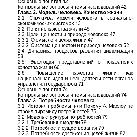
Основные понятия 42
Контрольные вопросы и темы исследований 42
Глава 2. Модель человека. Качество жизни
2.1. Структура модели человека в социально-
экономических системах 43
2.2. Понятие качества жизни 45
2.3. Цели, ценности и природа человека 47
2.3.1. О смысле и целях жизни 47
2.3.2. Система ценностей и природа человека 52
2.4. Динамика процессов развития цивилизации
58
2.5. Эволюция представлений о показателях
качества жизни 66
2.6. Повышение качества жизни как
национальная идея и цель деятельности органов
управления государством 71
Основные понятия 74
Контрольные вопросы и темы исследований 74
Глава 3. Потребности человека
3.1. История проблемы, или Почему А. Маслоу не
строил пирамиду потребностей 75
3.2. Модель структуры потребностей 79
3.2.1. Требования к модели 79
3.2.2. Потребности существования 79
3.2.3. Потребности достижения целей жизни 82