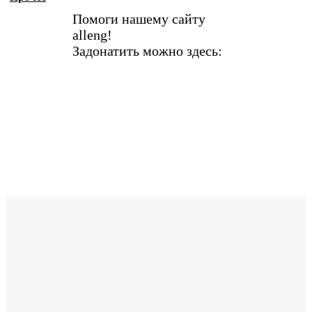
Помоги нашему сайту
alleng!
Задонатить можно здесь: