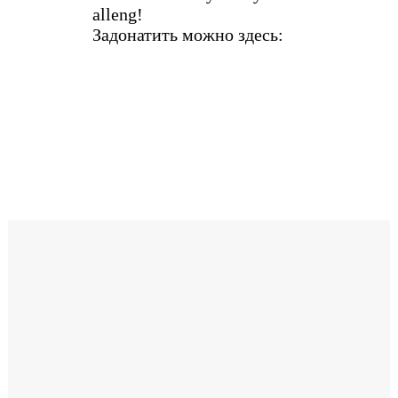
alleng!
Задонатить можно здесь: