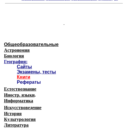
.
Общеобразовательные
Астрономия
Биология
География:
Сайты
Экзамены, тесты
Книги
Рефераты
Естествознание
Иностр. языки
.
Информатика
Искусствоведение
История
Культурология
Литература